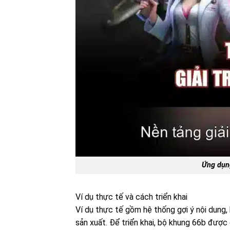
Ứng dụng
Ví dụ thực tế và cách triển khai
Ví dụ thực tế gồm hệ thống gợi ý nội dung, 
sản xuất. Để triển khai, bộ khung 66b được