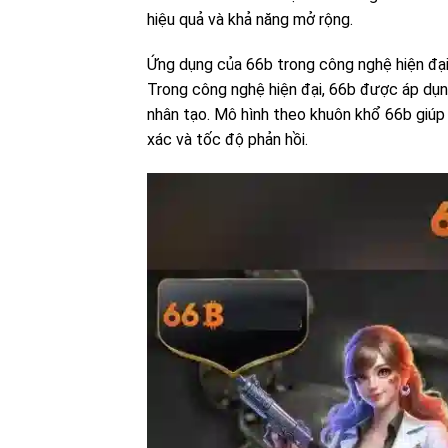
hiệu quả và khả năng mở rộng.
Ứng dụng của 66b trong công nghệ hiện đạ
Trong công nghệ hiện đại, 66b được áp dụng
nhân tạo. Mô hình theo khuôn khổ 66b giúp 
xác và tốc độ phản hồi.