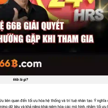
66b là gì?
u liên quan đến tối ưu hóa hệ thống và trí tuệ nhân tạo. Ý nghĩa
ượng dữ liệu và khả năng khái niệm hóa các mô hình, nhằm tối ưu