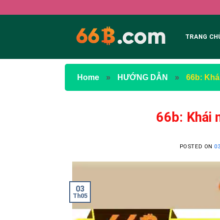
Skip
to
content
TRANG CH
Home
»
HƯỚNG DẪN
»
66b: Khá
66b: Khái 
POSTED ON
0
03
Th05